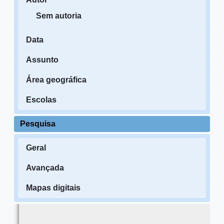
Sem autoria
Data
Assunto
Área geográfica
Escolas
Pesquisa
Geral
Avançada
Mapas digitais