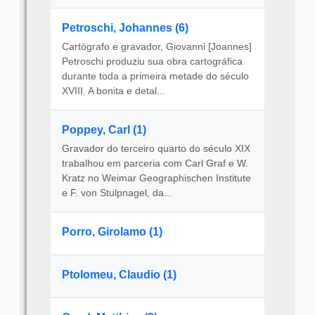
Petroschi, Johannes (6)
Cartógrafo e gravador, Giovanni [Joannes]
Petroschi produziu sua obra cartográfica
durante toda a primeira metade do século
XVIII. A bonita e detal...
Poppey, Carl (1)
Gravador do terceiro quarto do século XIX
trabalhou em parceria com Carl Graf e W.
Kratz no Weimar Geographischen Institute
e F. von Stulpnagel, da...
Porro, Girolamo (1)
Ptolomeu, Claudio (1)