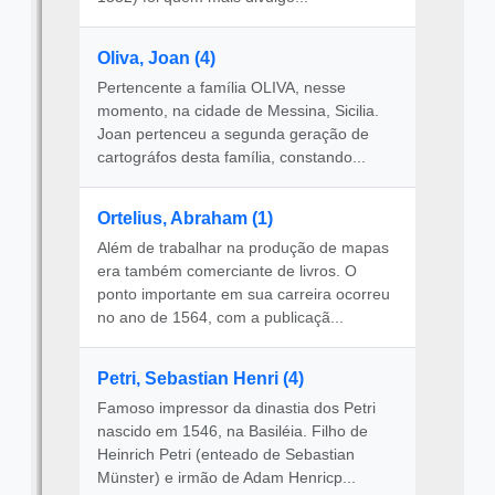
Oliva, Joan (4)
Pertencente a família OLIVA, nesse
momento, na cidade de Messina, Sicilia.
Joan pertenceu a segunda geração de
cartográfos desta família, constando...
Ortelius, Abraham (1)
Além de trabalhar na produção de mapas
era também comerciante de livros. O
ponto importante em sua carreira ocorreu
no ano de 1564, com a publicaçã...
Petri, Sebastian Henri (4)
Famoso impressor da dinastia dos Petri
nascido em 1546, na Basiléia. Filho de
Heinrich Petri (enteado de Sebastian
Münster) e irmão de Adam Henricp...