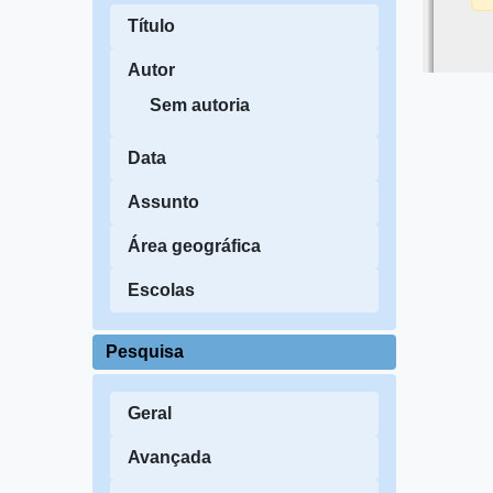
Título
Autor
Sem autoria
Data
Assunto
Área geográfica
Escolas
Pesquisa
Geral
Avançada