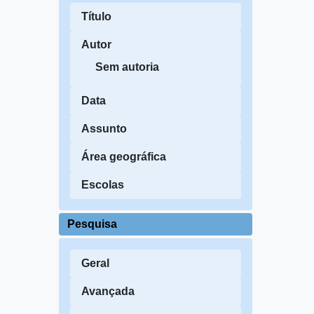
Título
Autor
Sem autoria
Data
Assunto
Área geográfica
Escolas
Pesquisa
Geral
Avançada