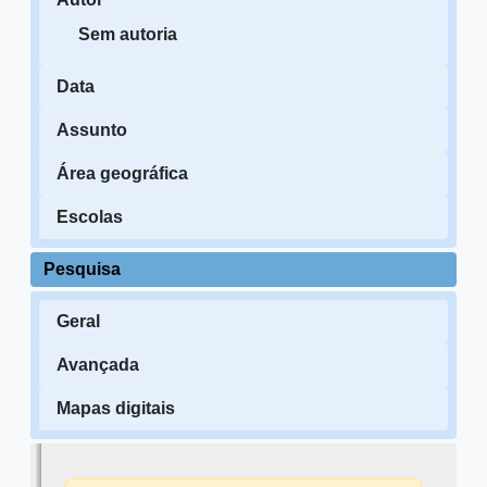
Sem autoria
Data
Assunto
Área geográfica
Escolas
Pesquisa
Geral
Avançada
Mapas digitais