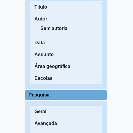
Título
Autor
Sem autoria
Data
Assunto
Área geográfica
Escolas
Pesquisa
Geral
Avançada