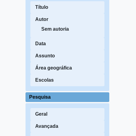
Título
Autor
Sem autoria
Data
Assunto
Área geográfica
Escolas
Pesquisa
Geral
Avançada