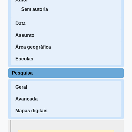
Sem autoria
Data
Assunto
Área geográfica
Escolas
Pesquisa
Geral
Avançada
Mapas digitais