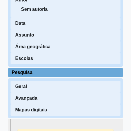
Sem autoria
Data
Assunto
Área geográfica
Escolas
Pesquisa
Geral
Avançada
Mapas digitais